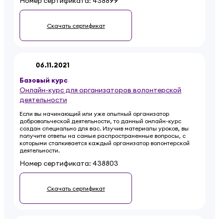
Номер сертификата:
438899
Скачать сертификат
06.11.2021
Базовый
курс
Онлайн-курс для организаторов волонтерской
деятельности
Если вы начинающий или уже опытный организатор
добровольческой деятельности, то данный онлайн-курс
создан специально для вас. Изучив материалы уроков, вы
получите ответы на самые распространенные вопросы, с
которыми сталкивается каждый организатор волонтерской
деятельности.
Номер сертификата:
438803
Скачать сертификат