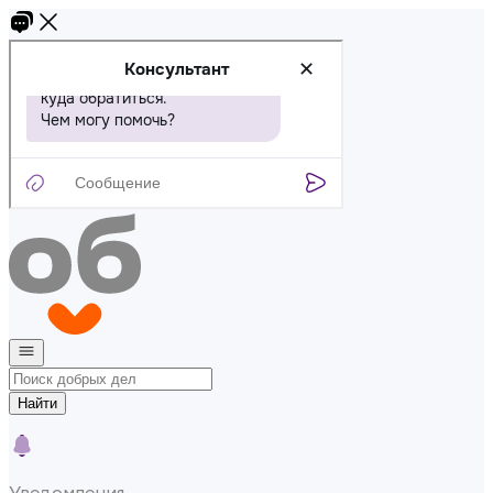
Найти
Уведомления