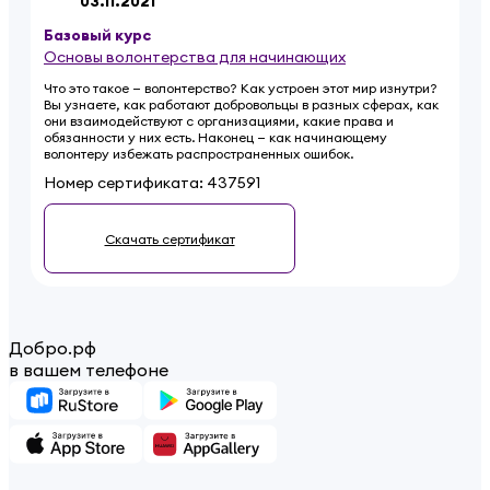
03.11.2021
Базовый
курс
Основы волонтерства для начинающих
Что это такое — волонтерство? Как устроен этот мир изнутри?
Вы узнаете, как работают добровольцы в разных сферах, как
они взаимодействуют с организациями, какие права и
обязанности у них есть. Наконец — как начинающему
волонтеру избежать распространенных ошибок.
Номер сертификата:
437591
Скачать сертификат
Добро.рф
в вашем телефоне