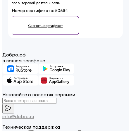
волонтерской деятельности.
Номер сертификата:
50684
Скачать сертификат
Добро.рф
в вашем телефоне
Узнавайте о новостях первыми
info@dobro.ru
Техническая поддержка