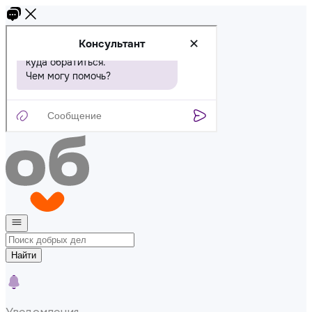
Найти
Уведомления