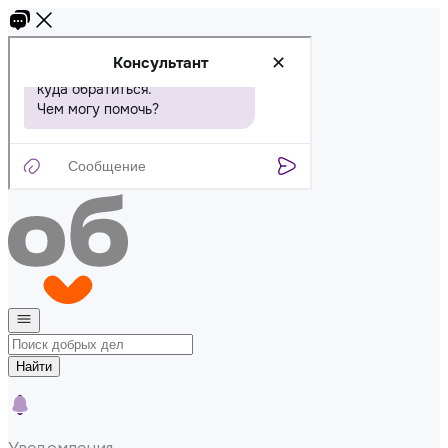
Найти
Уведомления