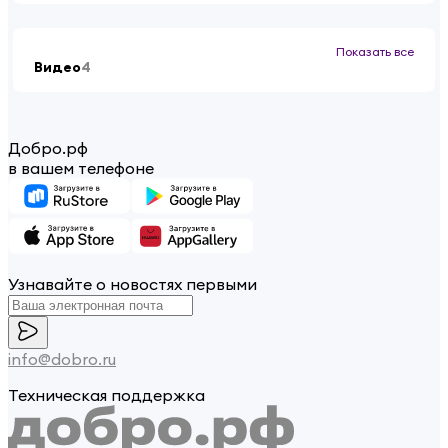
Показать все
Видео
4
Добро.рф
в вашем телефоне
Узнавайте о новостях первыми
info@dobro.ru
Техническая поддержка