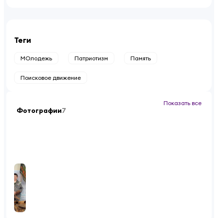
Теги
МОлодежь
Патриотизм
Память
Поисковое движение
Показать все
Фотографии
7