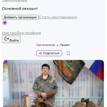
Основной аккаунт
Стать наставником
Добавить организацию
Настройки профиля
Выйти
Организатор
Проект
Поделиться