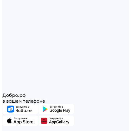
Добро.рф
в вашем телефоне