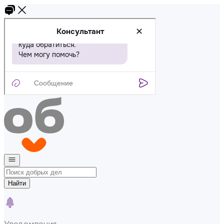
Найти
Уведомления