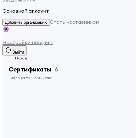
Основной аккаунт
Стать наставником
Добавить организацию
Настройки профиля
Выйти
Назад
Сертификаты
6
Тифлоцентр "Вертикаль"