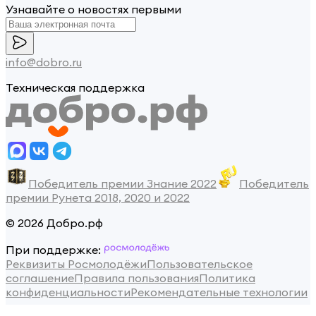
Узнавайте о новостях первыми
info@dobro.ru
Техническая поддержка
Победитель премии Знание 2022
Победитель
премии Рунета 2018, 2020 и 2022
© 2026 Добро.рф
При поддержке:
Реквизиты Росмолодёжи
Пользовательское
соглашение
Правила пользования
Политика
конфиденциальности
Рекомендательные технологии