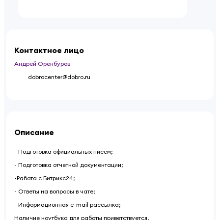
Контактное лицо
Андрей Оренбуров
dobrocenter@dobro.ru
Описание
- Подготовка официальных писем;
- Подготовка отчетной документации;
-Работа с Битрикс24;
- Ответы на вопросы в чате;
- Информационная e-mail рассылка;
Наличие ноутбука для работы приветствуется.