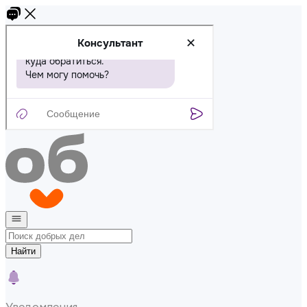
Найти
Уведомления