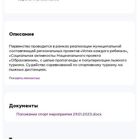
Описание
Первенство проводится в рамках реализации муниципальной
составляющей региональных проектов «Успех каждого ребенка»,
«Социальная активность» Национального проекта
«Образование», с целью пропаганды и популяризации лыжного
туризма. Судейство соревнований по спортивному туризму на
лыжных дистанциях.
Показать полностью
Документы
Положения спорт мероприятия 29.01.2023.docx