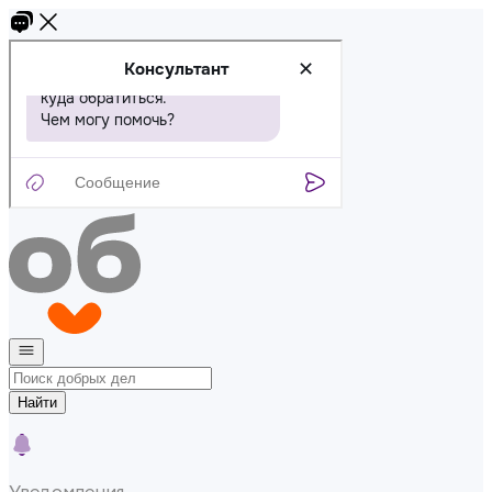
Найти
Уведомления