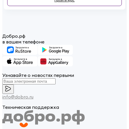
Пройти курс
Добро.рф
в вашем телефоне
Узнавайте о новостях первыми
info@dobro.ru
Техническая поддержка