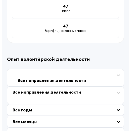
47
Часов
47
Верифицированных часов
Опыт волонтёрской деятельности
Все направления деятельности
Все направления деятельности
Все годы
Все месяцы