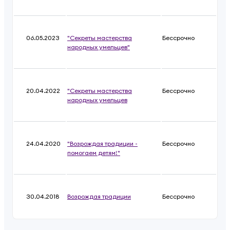
06.05.2023
"Секреты мастерства
Бессрочно
народных умельцев"
20.04.2022
"Секреты мастерства
Бессрочно
народных умельцев
24.04.2020
"Возрождая традиции -
Бессрочно
помогаем детям!"
30.04.2018
Возрождая традиции
Бессрочно