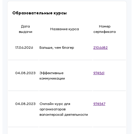
Образовательные курсы
Дата
Номер
Название курса
выдачи
сертификата
17.06.2026
Больше, чем блогер
2106682
04.08.2023
Эффективные
974561
коммуникации
04.08.2023
Онлайн-курс для
974547
организаторов
волонтерской деятельности