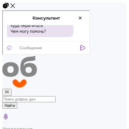
Найти
Уведомления