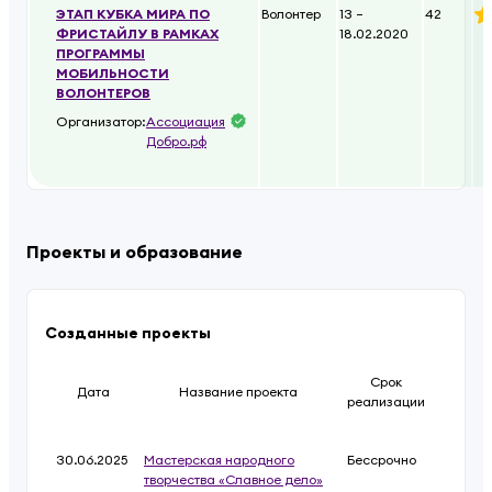
ЭТАП КУБКА МИРА ПО
Волонтер
13 –
42
ФРИСТАЙЛУ В РАМКАХ
18.02.2020
ПРОГРАММЫ
МОБИЛЬНОСТИ
ВОЛОНТЕРОВ
Организатор:
Ассоциация
Добро.рф
Проекты и образование
Созданные проекты
Срок
Дата
Название проекта
реализации
30.06.2025
Мастерская народного
Бессрочно
творчества «Славное дело»