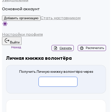
Основной аккаунт
Стать наставником
Добавить организацию
Настройки профиля
Выйти
Назад
Скачать
Распечатать
Личная книжка волонтёра
Получить Личную книжку волонтёра через