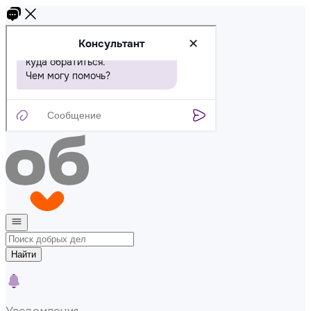
Найти
Уведомления