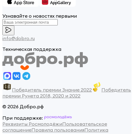
Узнавайте о новостях первыми
info@dobro.ru
Техническая поддержка
Победитель премии Знание 2022
Победитель
премии Рунета 2018, 2020 и 2022
© 2026 Добро.рф
При поддержке:
Реквизиты Росмолодёжи
Пользовательское
соглашение
Правила пользования
Политика