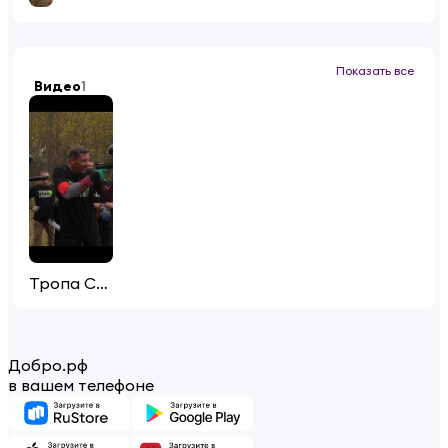
Показать все
Видео
1
Тропа СВОих Героев
Добро.рф
в вашем телефоне