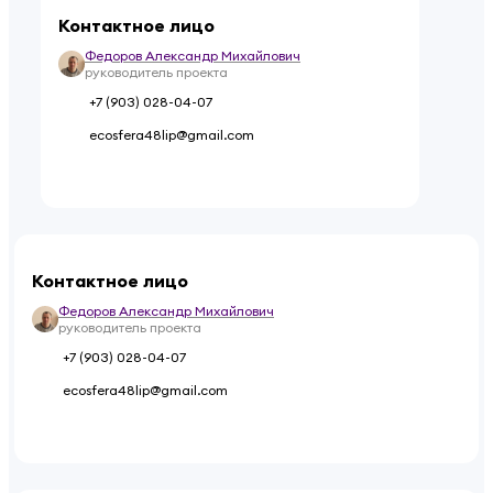
Контактное лицо
Федоров Александр Михайлович
руководитель проекта
+7 (903) 028-04-07
ecosfera48lip@gmail.com
Контактное лицо
Федоров Александр Михайлович
руководитель проекта
+7 (903) 028-04-07
ecosfera48lip@gmail.com