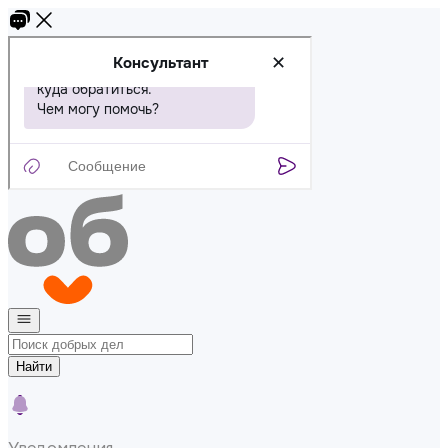
Найти
Уведомления