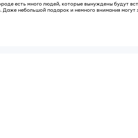
ороде есть много людей, которые вынуждены будут вст
е. Даже небольшой подарок и немного внимания могут