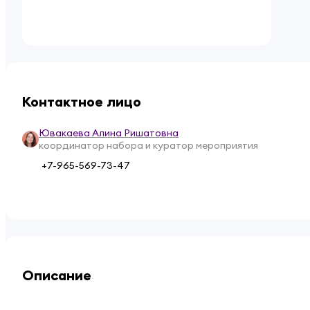
Контактное лицо
Ювакаева Алина Ришатовна
координатор набора и куратор мероприятия
+7-965-569-73-47
Описание