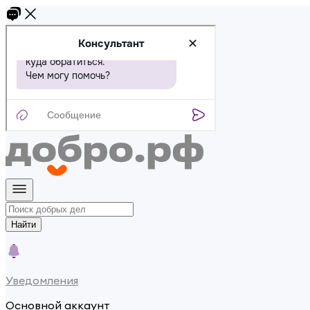
Найти
Уведомления
Основной аккаунт