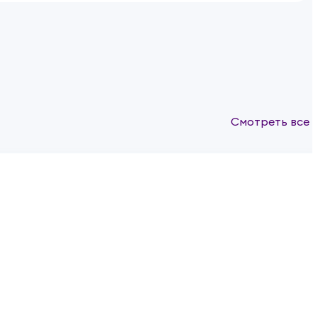
Смотреть все