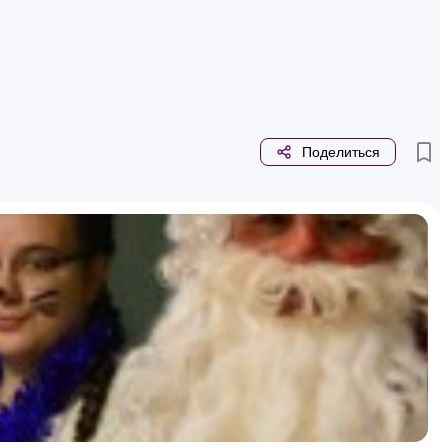
Поделиться