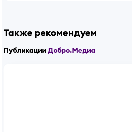
Также рекомендуем
Публикации
Добро.Медиа