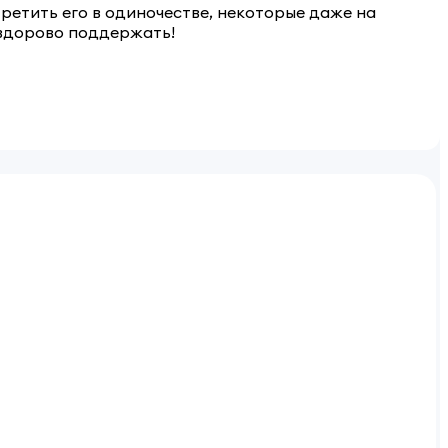
ретить его в одиночестве, некоторые даже на
 здорово поддержать!