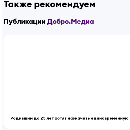
Также рекомендуем
Публикации
Добро.Медиа
Родившим до 25 лет хотят назначить единовременную 