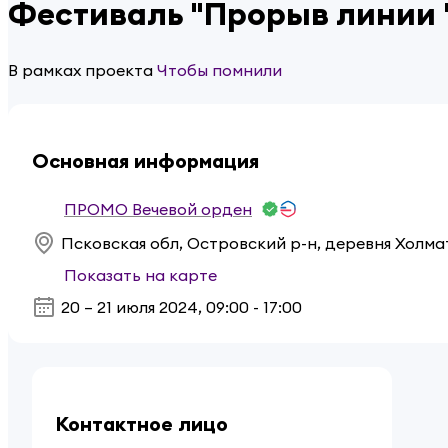
Фестиваль "Прорыв линии 
В рамках проекта
Чтобы помнили
Основная информация
ПРОМО Вечевой орден
Псковская обл, Островский р-н, деревня Холма
Показать на карте
20 – 21 июля 2024
,
09:00 - 17:00
Контактное лицо