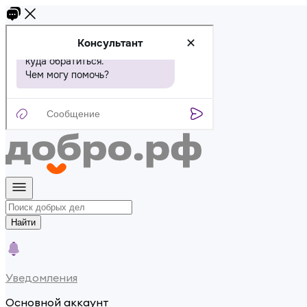
Найти
Уведомления
Основной аккаунт