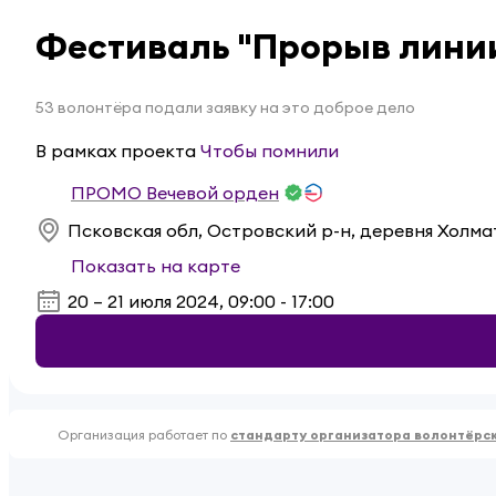
Фестиваль "Прорыв лини
53 волонтёра подали заявку на это доброе дело
В рамках проекта
Чтобы помнили
ПРОМО Вечевой орден
Псковская обл, Островский р-н, деревня Холма
Показать на карте
20 – 21 июля 2024, 09:00 - 17:00
Организация работает по
стандарту организатора волонтёрс