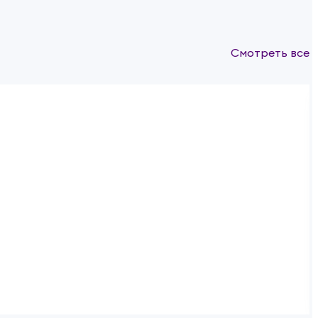
Смотреть все