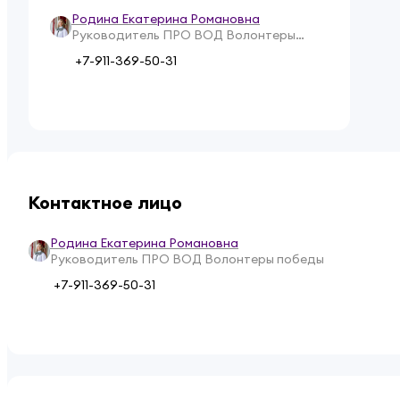
Родина Екатерина Романовна
Руководитель ПРО ВОД Волонтеры
победы
+7-911-369-50-31
Контактное лицо
Родина Екатерина Романовна
Руководитель ПРО ВОД Волонтеры победы
+7-911-369-50-31