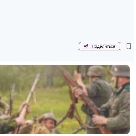
Поделиться