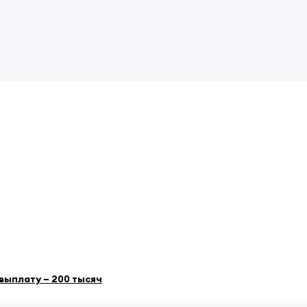
выплату – 200 тысяч