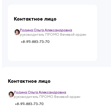
Контактное лицо
Родина Ольга Александровна
руководитель ПРОМО Вечевой орден
+8-911-883-73-70
Контактное лицо
Родина Ольга Александровна
руководитель ПРОМО Вечевой орден
+8-911-883-73-70