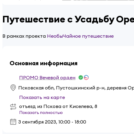
Путешествие с Усадьбу Ор
В рамках проекта
НеобыЧайное путешествие
Основная информация
ПРОМО Вечевой орден
Показать на карте
отъезд из Пскова от Киселева, 8
Показать полностью
3 сентября 2023
,
10:00 - 18:00