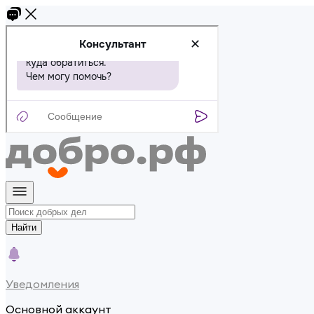
Найти
Уведомления
Основной аккаунт