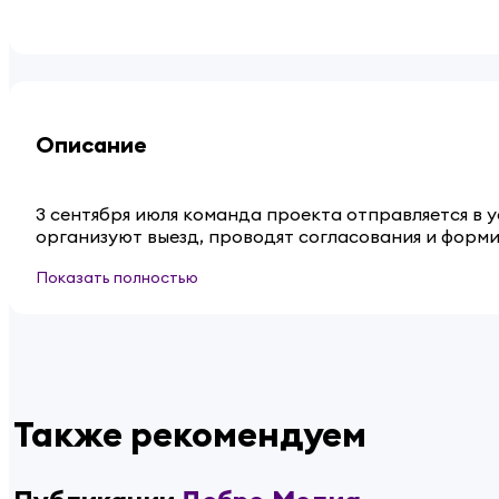
Описание
3 сентября июля команда проекта отправляется в 
организуют выезд, проводят согласования и форм
Показать полностью
Также рекомендуем