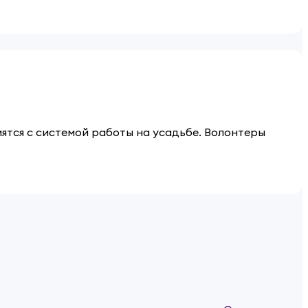
мятся с системой работы на усадьбе. Волонтеры