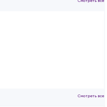
Смотреть все
Смотреть все