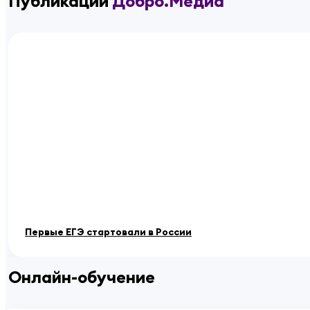
Публикации
Добро.Медиа
Первые ЕГЭ стартовали в России
Онлайн-обучение