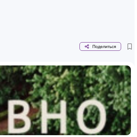
Поделиться