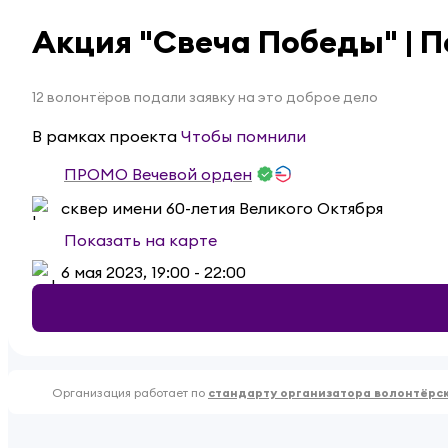
Акция "Свеча Победы" | П
12 волонтёров подали заявку на это доброе дело
В рамках проекта
Чтобы помнили
ПРОМО Вечевой орден
сквер имени 60-летия Великого Октября
Показать на карте
6 мая 2023, 19:00 - 22:00
Организация работает по
стандарту организатора волонтёрс