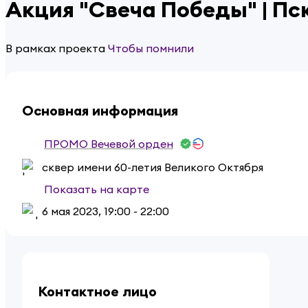
Акция "Свеча Победы" | Пс
В рамках проекта
Чтобы помнили
Основная информация
ПРОМО Вечевой орден
сквер имени 60-летия Великого Октября
Показать на карте
6 мая 2023
,
19:00 - 22:00
Контактное лицо