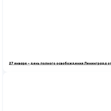
27 января – день полного освобождения Ленинграда о