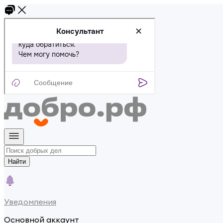
Найти
Уведомления
Основной аккаунт