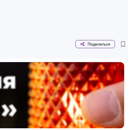
Поделиться