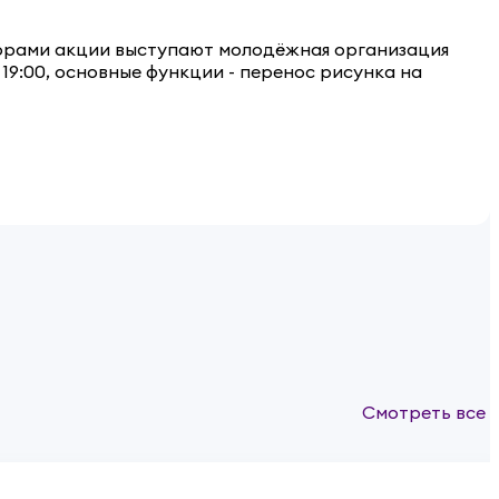
аторами акции выступают молодёжная организация
9:00, основные функции - перенос рисунка на
Смотреть все