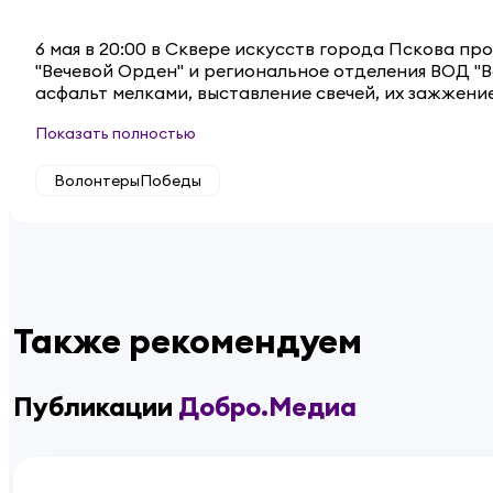
6 мая в 20:00 в Сквере искусств города Пскова 
"Вечевой Орден" и региональное отделения ВОД "В
асфальт мелками, выставление свечей, их зажжени
Показать полностью
ВолонтерыПобеды
Также рекомендуем
Публикации
Добро.Медиа