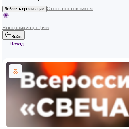
Стать наставником
Добавить организацию
Настройки профиля
Выйти
Назад