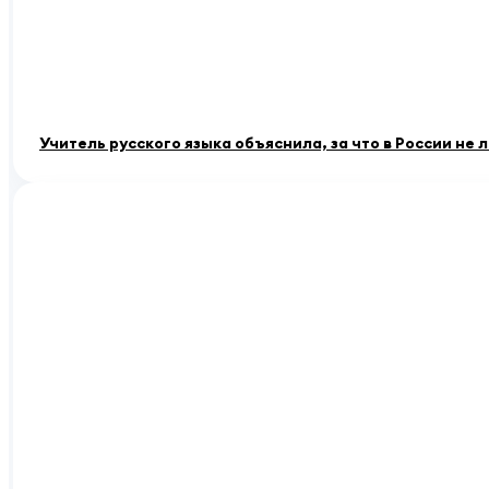
Учитель русского языка объяснила, за что в России не 