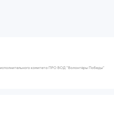
 исполнительного комитета ПРО ВОД "Волонтёры Победы"