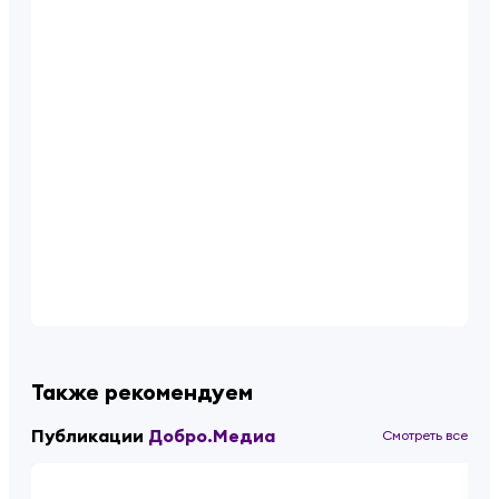
Также рекомендуем
Публикации
Добро.Медиа
Смотреть все