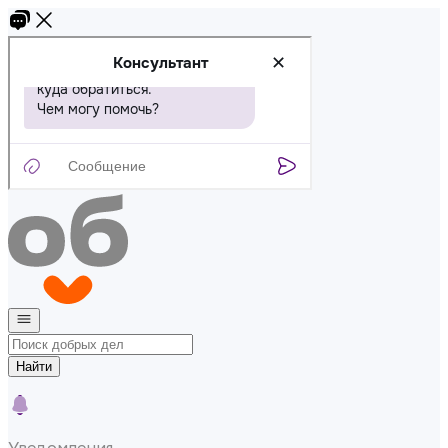
Найти
Уведомления