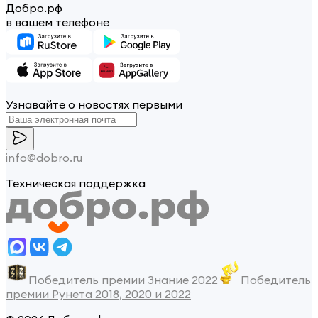
Добро.рф
в вашем телефоне
Узнавайте о новостях первыми
info@dobro.ru
Техническая поддержка
Победитель премии Знание 2022
Победитель
премии Рунета 2018, 2020 и 2022