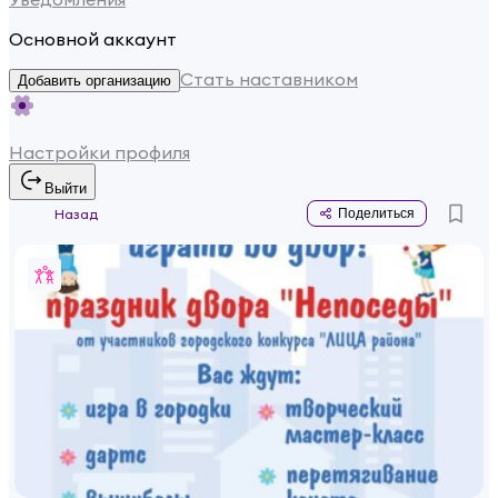
Основной аккаунт
Стать наставником
Добавить организацию
Настройки профиля
Выйти
Назад
Поделиться