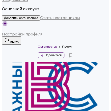
Основной аккаунт
Стать наставником
Добавить организацию
Настройки профиля
Выйти
Организатор
Проект
Поделиться