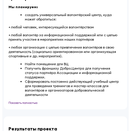
Мы планируем:
создать универсальный волонтёрский центр, куда
может обратиться:
+ любой человек, интересующийся волонтёрством
+ любой волонтёр за информационной поддержкой или с целью
принять участие в мероприятиях наших партнёров
+ любая организация с целью привлечения волонтёров в свою
деятельность (социально ориентированная или организующая
спортивные и др. мероприятия).
Найти помещение для ВЦ
Получить франшизу Добро.Центра для получения
статуса партнёра Ассоциации и информационной
поддержки.
Сформировать постоянно действующий учебный центр
для проведения тренингов и мастер-классов для
волонтёров и организаторов добровольческой
деятельности
Показать полностью
Результаты проекта