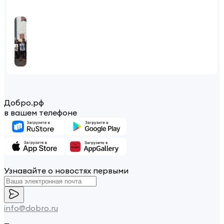
Добро.рф
в вашем телефоне
Узнавайте о новостях первыми
info@dobro.ru