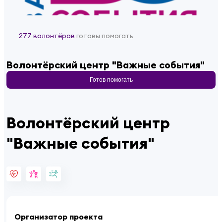
277 волонтёров
готовы помогать
Волонтёрский центр "Важные события"
Готов помогать
Волонтёрский центр
"Важные события"
Организатор проекта