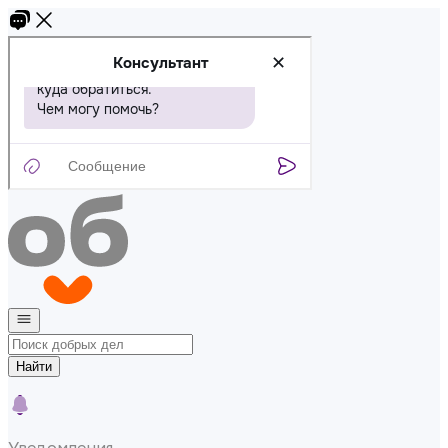
Найти
Уведомления