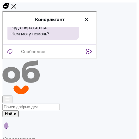
Найти
Уведомления