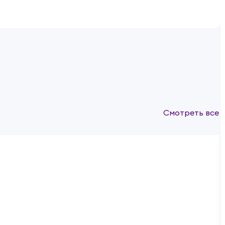
Смотреть все