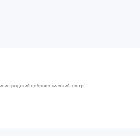
ининградский добровольческий центр"