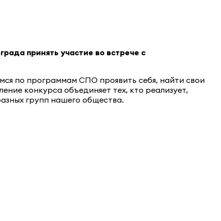
рада принять участие во встрече с
мся по программам СПО проявить себя, найти свои
ление конкурса объединяет тех, кто реализует,
азных групп нашего общества.