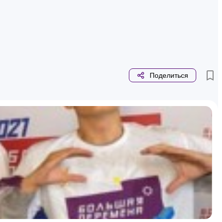
Поделиться