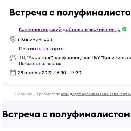
Встреча с полуфиналисто
Калининградский добровольческий центр
г Калининград
Показать на карте
ТЦ "Акрополь", конференц-зал ГБУ "Калинингр
Показать полностью
28 апреля 2022, 16:30 - 17:30
Организация работает по
стандарту организатора волонтёрс
Встреча с полуфиналистом