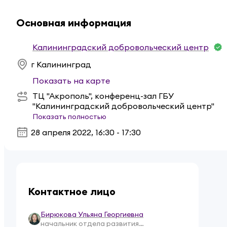
Основная информация
Калининградский добровольческий центр
г Калининград
Показать на карте
ТЦ "Акрополь", конференц-зал ГБУ
"Калининградский добровольческий центр"
Показать полностью
28 апреля 2022
,
16:30 - 17:30
Контактное лицо
Бирюкова Ульяна Георгиевна
начальник отдела развития