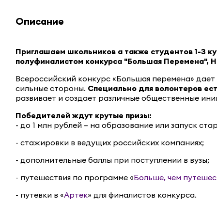
Описание
Приглашаем школьников а также студентов 1-3 к
полуфиналистом конкурса "Большая Перемена", 
Всероссийский конкурс «Большая перемена» дает 
сильные стороны.
Специально для волонтеров ест
развивает и создает различные общественные ини
Победителей ждут крутые призы:
- до 1 млн рублей – на образование или запуск ста
- стажировки в ведущих российских компаниях;
- дополнительные баллы при поступлении в вузы;
- путешествия по программе «
Больше, чем путешес
- путевки в «
Артек
» для финалистов конкурса.