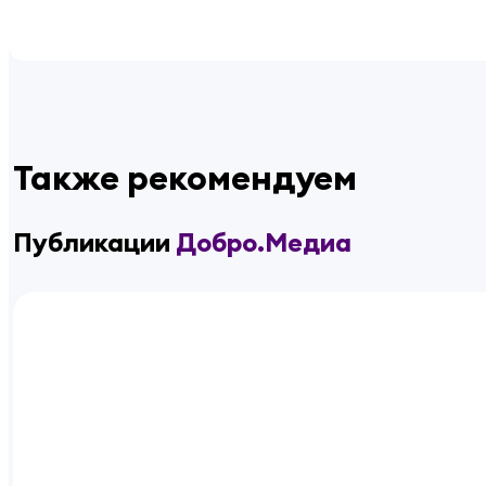
Также рекомендуем
Публикации
Добро.Медиа