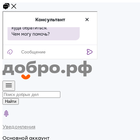
Найти
Уведомления
Основной аккаунт