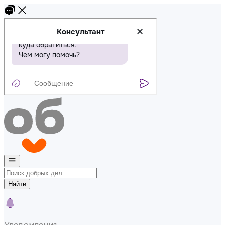
Найти
Уведомления