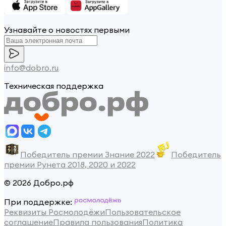
Узнавайте о новостях первыми
info@dobro.ru
Техническая поддержка
Победитель премии Знание 2022
Победитель
премии Рунета 2018, 2020 и 2022
© 2026 Добро.рф
При поддержке:
Реквизиты Росмолодёжи
Пользовательское
соглашение
Правила пользования
Политика