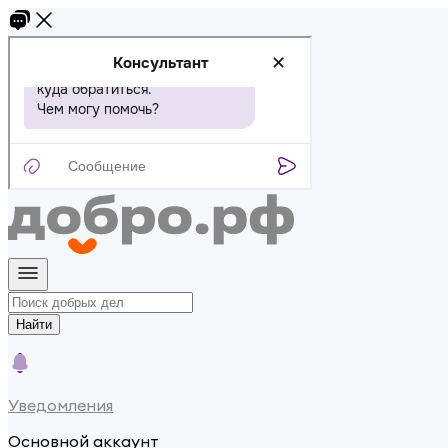
Найти
Уведомления
Основной аккаунт