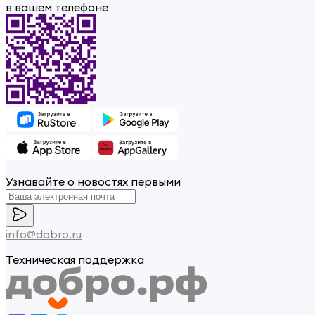
в вашем телефоне
Узнавайте о новостях первыми
info@dobro.ru
Техническая поддержка