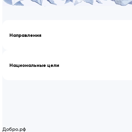
Направления
Национальные цели
Добро.рф