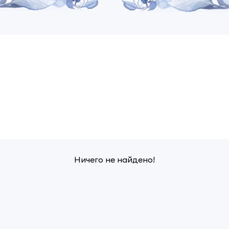
Ничего не найдено!