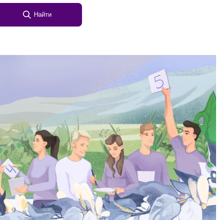
Найти