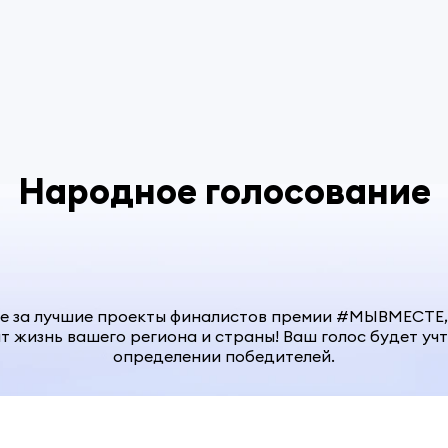
Народное голосование
те за лучшие проекты финалистов премии #МЫВМЕСТЕ,
т жизнь вашего региона и страны! Ваш голос будет уч
определении победителей.