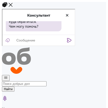
Найти