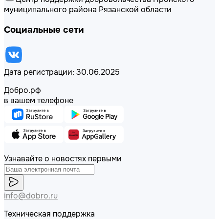
муниципального района Рязанской области
Социальные сети
Дата регистрации: 30.06.2025
Добро.рф
в вашем телефоне
Узнавайте о новостях первыми
info@dobro.ru
Техническая поддержка