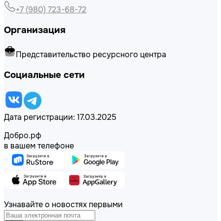
+7 (980) 723-68-72
Организация
Представительство ресурсного центра
Социальные сети
Дата регистрации: 17.03.2025
Добро.рф
в вашем телефоне
Узнавайте о новостях первыми