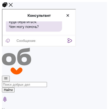
Найти