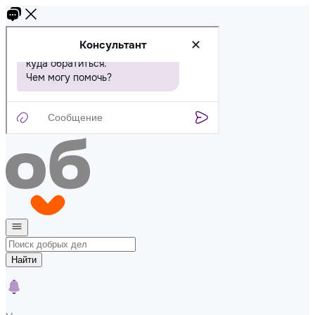
Найти