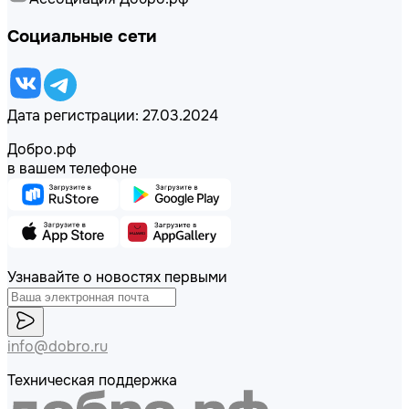
Социальные сети
Дата регистрации: 27.03.2024
Добро.рф
в вашем телефоне
Узнавайте о новостях первыми
info@dobro.ru
Техническая поддержка