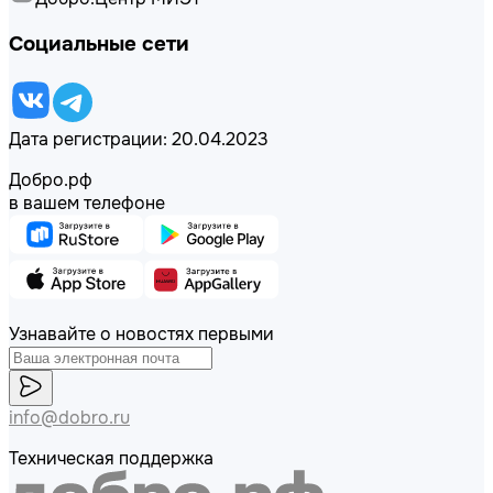
Социальные сети
Дата регистрации: 20.04.2023
Добро.рф
в вашем телефоне
Узнавайте о новостях первыми
info@dobro.ru
Техническая поддержка