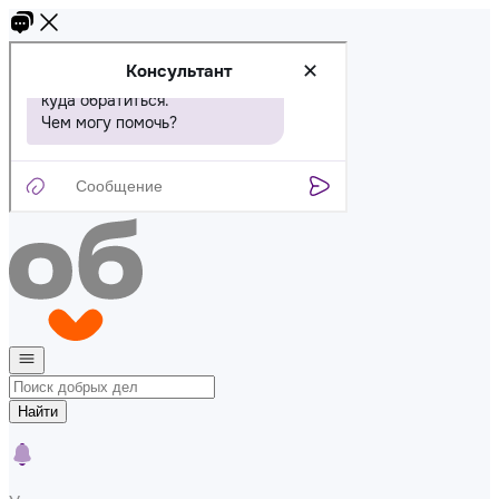
Найти