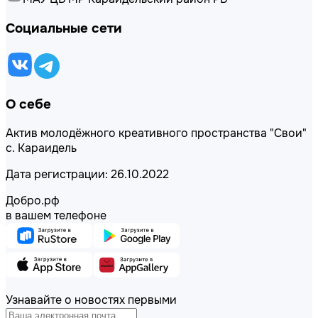
Социальные сети
О себе
Актив молодёжного креативного пространства "Свои"
с. Караидель
Дата регистрации: 26.10.2022
Добро.рф
в вашем телефоне
Узнавайте о новостях первыми