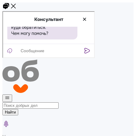
Найти