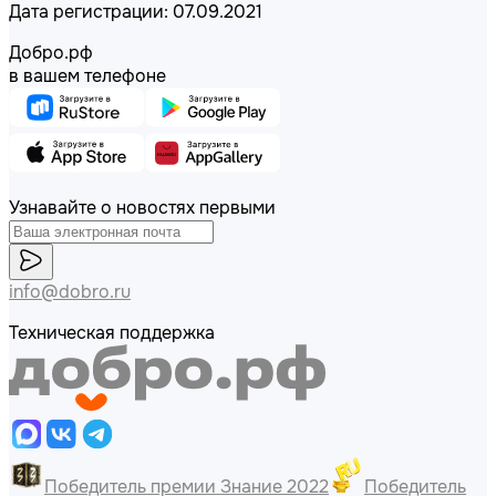
Дата регистрации: 07.09.2021
Добро.рф
в вашем телефоне
Узнавайте о новостях первыми
info@dobro.ru
Техническая поддержка
Победитель премии Знание 2022
Победитель