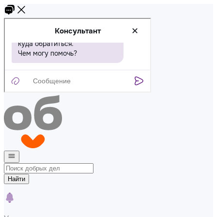
Найти