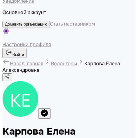
Уведомления
Основной аккаунт
Стать наставником
Добавить организацию
Настройки профиля
Выйти
Назад
Главная
Волонтёры
Карпова Елена
Александровна
Карпова Елена