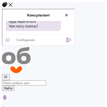
Найти