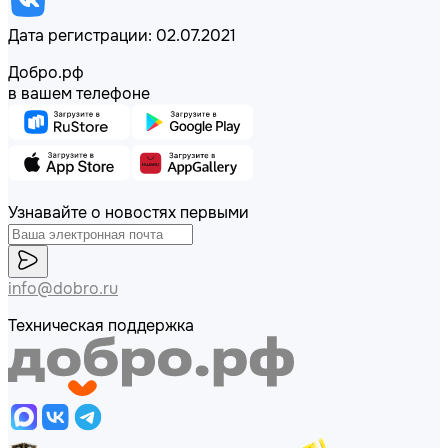
Дата регистрации: 02.07.2021
Добро.рф
в вашем телефоне
Узнавайте о новостях первыми
info@dobro.ru
Техническая поддержка