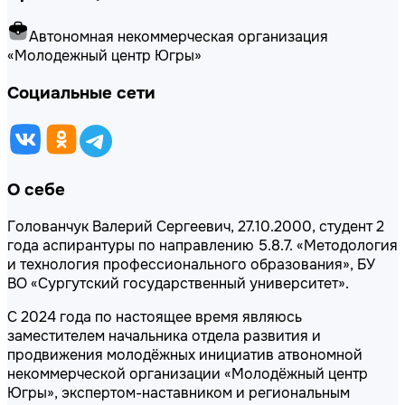
Автономная некоммерческая организация
«Молодежный центр Югры»
Социальные сети
О себе
Голованчук Валерий Сергеевич, 27.10.2000, студент 2
года аспирантуры по направлению 5.8.7. «Методология
и технология профессионального образования», БУ
ВО «Сургутский государственный университет».
С 2024 года по настоящее время являюсь
заместителем начальника отдела развития и
продвижения молодёжных инициатив атвономной
некоммерческой организации «Молодёжный центр
Югры», экспертом-наставником и региональным