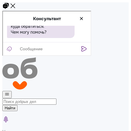
Найти