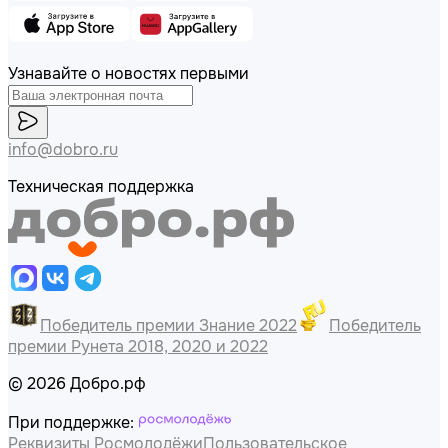
Узнавайте о новостях первыми
info@dobro.ru
Техническая поддержка
Победитель премии Знание 2022
Победитель
премии Рунета 2018, 2020 и 2022
© 2026 Добро.рф
При поддержке:
Реквизиты Росмолодёжи
Пользовательское