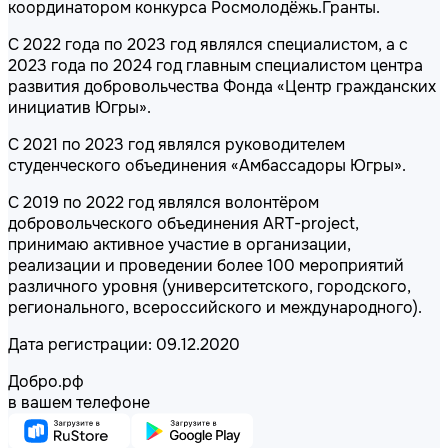
координатором конкурса Росмолодёжь.Гранты.
С 2022 года по 2023 год являлся специалистом, а с
2023 года по 2024 год главным специалистом центра
развития добровольчества Фонда «Центр гражданских
инициатив Югры».
С 2021 по 2023 год являлся руководителем
студенческого объединения «Амбассадоры Югры».
С 2019 по 2022 год являлся волонтёром
добровольческого объединения ART-project,
принимаю активное участие в организации,
реализации и проведении более 100 мероприятий
различного уровня (университетского, городского,
регионального, всероссийского и международного).
Дата регистрации: 09.12.2020
Добро.рф
в вашем телефоне