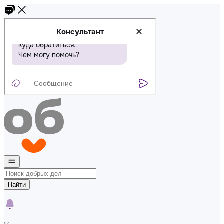
Найти