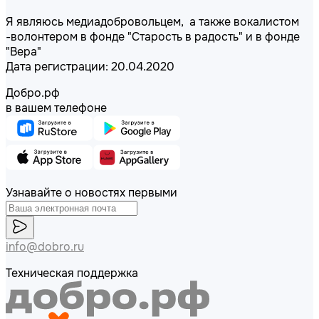
Я являюсь медиадобровольцем, а также вокалистом
-волонтером в фонде "Старость в радость" и в фонде
"Вера"
Дата регистрации: 20.04.2020
Добро.рф
в вашем телефоне
Узнавайте о новостях первыми
info@dobro.ru
Техническая поддержка