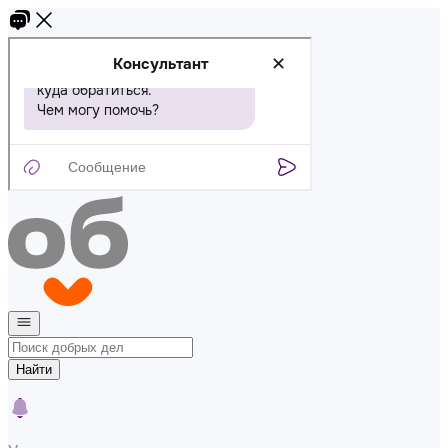
Найти