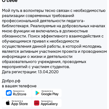
О себе
Мой путь в волонтеры тесно связан с необходимостью
реализации современных требований
профессиональной деятельности педагога-
библиотекаря. Реализуемые на добровольных началах
мною функции не включались в должностные
обязанности. Поиск эффективного взаимодействия с
обучающимися привел к необходимости
осуществления данной работы, в которой молодежь
является активным участником проекта и проводником
информации о жизни и деятельности
образовательного учреждения, проводимых
мероприятий с участием студентов.
Дата регистрации: 13.04.2020
Добро.рф
в вашем телефоне