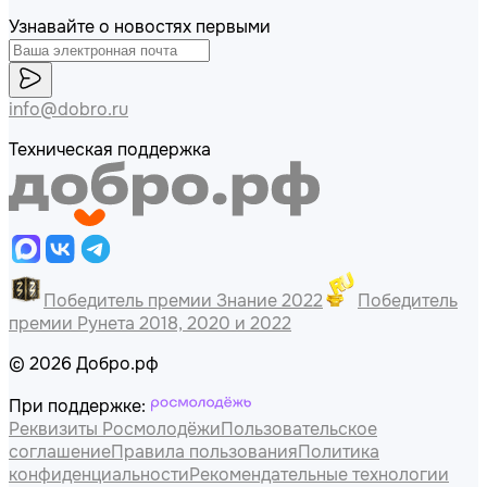
Узнавайте о новостях первыми
info@dobro.ru
Техническая поддержка
Победитель премии Знание 2022
Победитель
премии Рунета 2018, 2020 и 2022
© 2026 Добро.рф
При поддержке:
Реквизиты Росмолодёжи
Пользовательское
соглашение
Правила пользования
Политика
конфиденциальности
Рекомендательные технологии