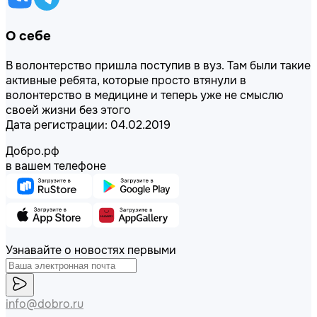
О себе
В волонтерство пришла поступив в вуз. Там были такие
активные ребята, которые просто втянули в
волонтерство в медицине и теперь уже не смыслю
своей жизни без этого
Дата регистрации: 04.02.2019
Добро.рф
в вашем телефоне
Узнавайте о новостях первыми
info@dobro.ru