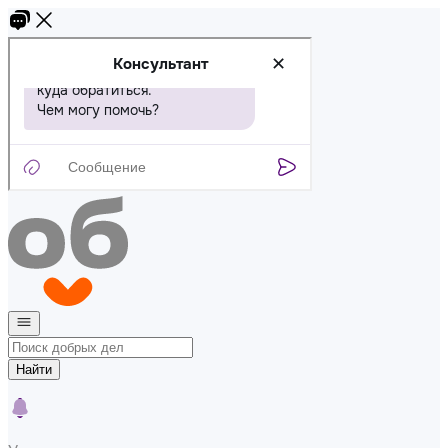
Найти