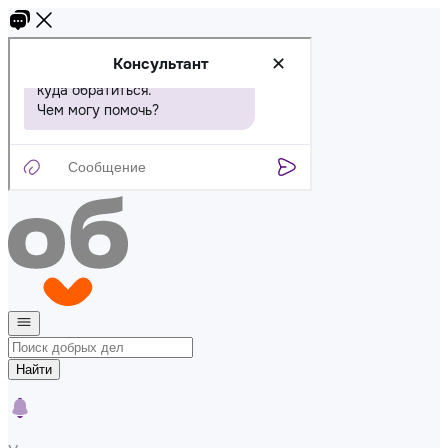
Найти