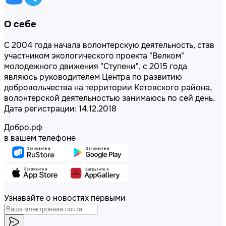
О себе
С 2004 года начала волонтерскую деятельность, став
участником экологического проекта "Велком"
молодежного движения "Ступени", с 2015 года
являюсь руководителем Центра по развитию
добровольчества на территории Кетовского района,
волонтерской деятельностью занимаюсь по сей день.
Дата регистрации: 14.12.2018
Добро.рф
в вашем телефоне
Узнавайте о новостях первыми