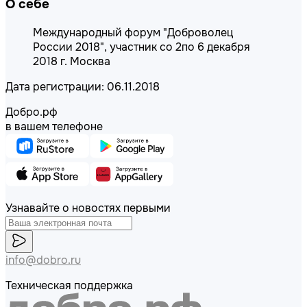
О себе
Международный форум "Доброволец
России 2018", участник со 2по 6 декабря
2018 г. Москва
Дата регистрации: 06.11.2018
Добро.рф
в вашем телефоне
Узнавайте о новостях первыми
info@dobro.ru
Техническая поддержка