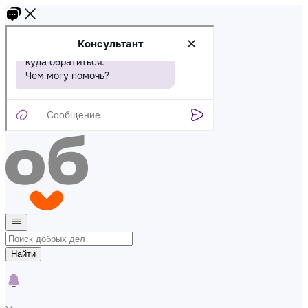
Найти