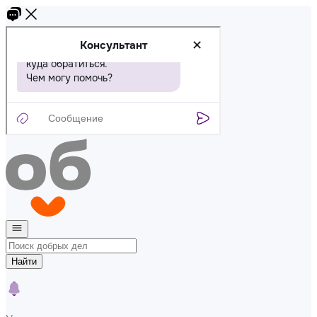
Найти