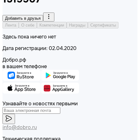
Добавить в друзья
Лента
О себе
Компетенции
Награды
Сертификаты
Здесь пока ничего нет
Дата регистрации: 02.04.2020
Добро.рф
в вашем телефоне
Узнавайте о новостях первыми
info@dobro.ru
Техническая поддержка