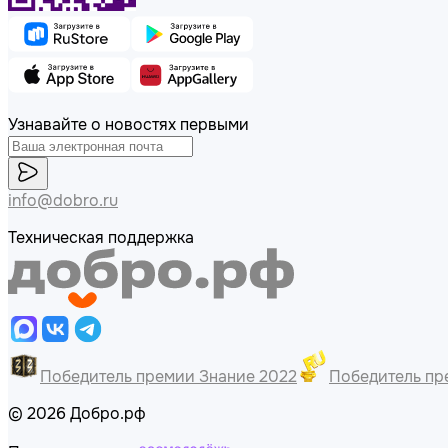
Узнавайте о новостях первыми
info@dobro.ru
Техническая поддержка
Победитель премии Знание 2022
Победитель пре
© 2026 Добро.рф