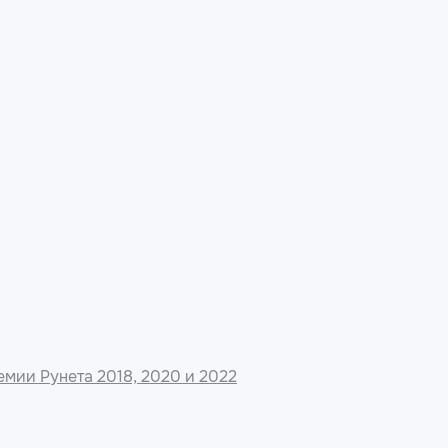
мии Рунета 2018, 2020 и 2022