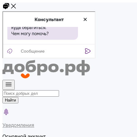
Найти
Уведомления
Основной аккаунт