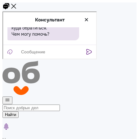
Найти