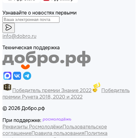
Узнавайте о новостях первыми
info@dobro.ru
Техническая поддержка
Победитель премии Знание 2022
Победитель
премии Рунета 2018, 2020 и 2022
© 2026 Добро.рф
При поддержке:
Реквизиты Росмолодёжи
Пользовательское
соглашение
Правила пользования
Политика