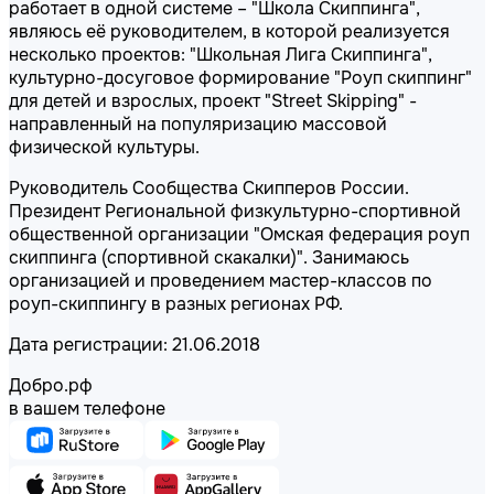
работает в одной системе – "Школа Скиппинга",
являюсь её руководителем, в которой реализуется
несколько проектов: "Школьная Лига Скиппинга",
культурно-досуговое формирование "Роуп скиппинг"
для детей и взрослых, проект "Street Skipping" -
направленный на популяризацию массовой
физической культуры.
Руководитель Сообщества Скипперов России.
Президент Региональной физкультурно-спортивной
общественной организации "Омская федерация роуп
скиппинга (спортивной скакалки)". Занимаюсь
организацией и проведением мастер-классов по
роуп-скиппингу в разных регионах РФ.
Дата регистрации: 21.06.2018
Добро.рф
в вашем телефоне