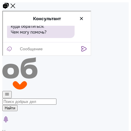
Найти