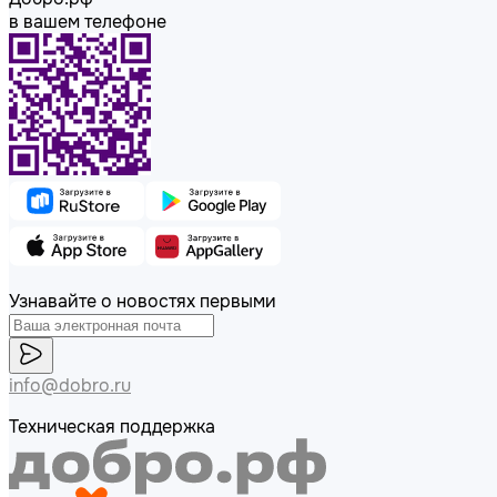
в вашем телефоне
Узнавайте о новостях первыми
info@dobro.ru
Техническая поддержка