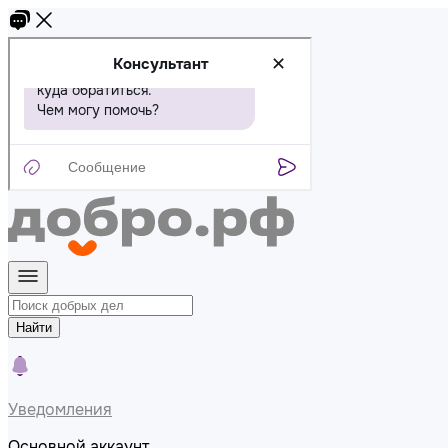
Найти
Уведомления
Основной аккаунт