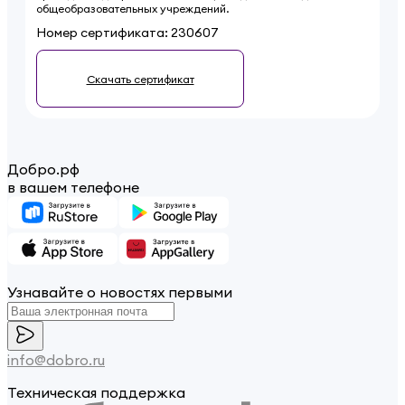
общеобразовательных учреждений.
Номер сертификата:
230607
Скачать сертификат
Добро.рф
в вашем телефоне
Узнавайте о новостях первыми
info@dobro.ru
Техническая поддержка