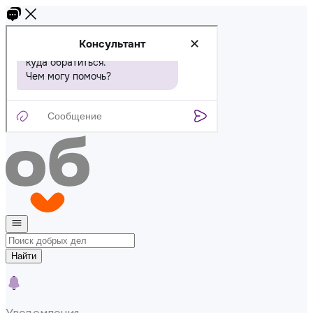
Найти
Уведомления