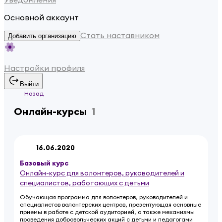
Основной аккаунт
Стать наставником
Добавить организацию
Настройки профиля
Выйти
Назад
Онлайн-курсы
1
16.06.2020
Базовый
курс
Онлайн-курс для волонтеров, руководителей и
специалистов, работающих с детьми
Обучающая программа для волонтеров, руководителей и
специалистов волонтерских центров, презентующая основные
приемы в работе с детской аудиторией, а также механизмы
проведения добровольческих акций с детьми и педагогами