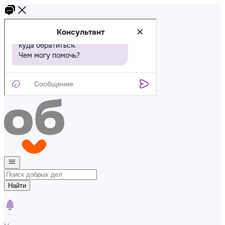
Найти