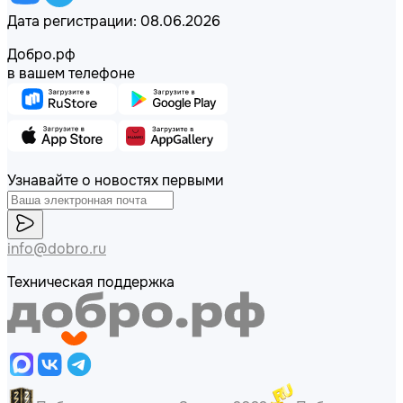
Дата регистрации: 08.06.2026
Добро.рф
в вашем телефоне
Узнавайте о новостях первыми
info@dobro.ru
Техническая поддержка