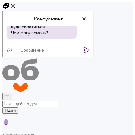
Найти
Уведомления