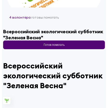
4 волонтёра
готовы помогать
Всероссийский экологический субботник
"Зеленая Весна"
Готов помогать
Всероссийский
экологический субботник
"Зеленая Весна"