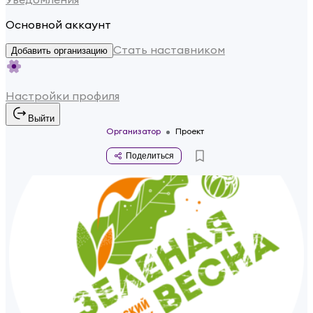
Основной аккаунт
Стать наставником
Добавить организацию
Настройки профиля
Выйти
Организатор
Проект
Поделиться