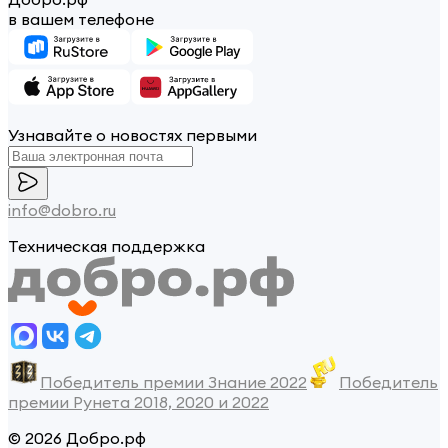
в вашем телефоне
Узнавайте о новостях первыми
info@dobro.ru
Техническая поддержка
Победитель премии Знание 2022
Победитель
премии Рунета 2018, 2020 и 2022
© 2026 Добро.рф