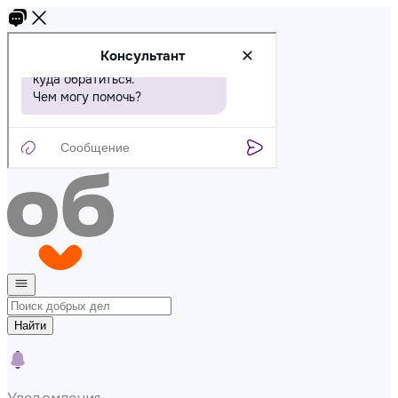
Найти
Уведомления