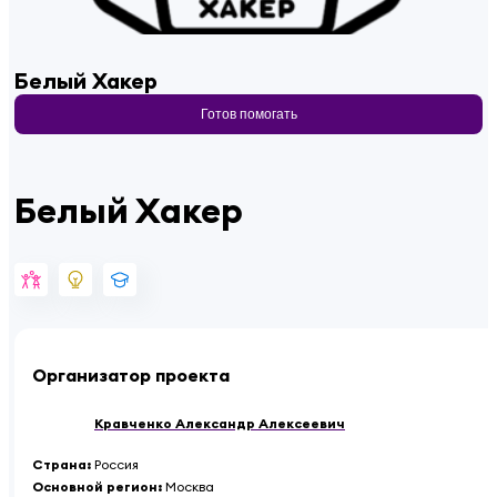
Белый Хакер
Готов помогать
Белый Хакер
Организатор проекта
Кравченко Александр Алексеевич
Страна
:
Россия
Основной регион
:
Москва