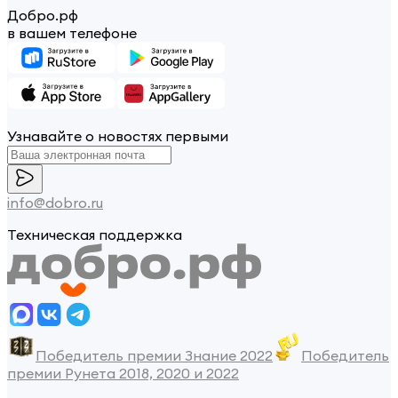
Добро.рф
в вашем телефоне
Узнавайте о новостях первыми
info@dobro.ru
Техническая поддержка
Победитель премии Знание 2022
Победитель
премии Рунета 2018, 2020 и 2022