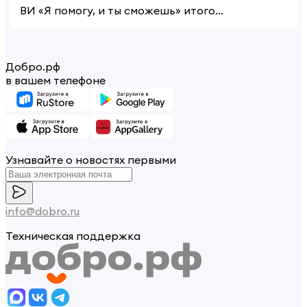
ВИ «Я помогу, и ты сможешь» итоговое мероприятие 1 подгруппа
Добро.рф
в вашем телефоне
Узнавайте о новостях первыми
info@dobro.ru
Техническая поддержка