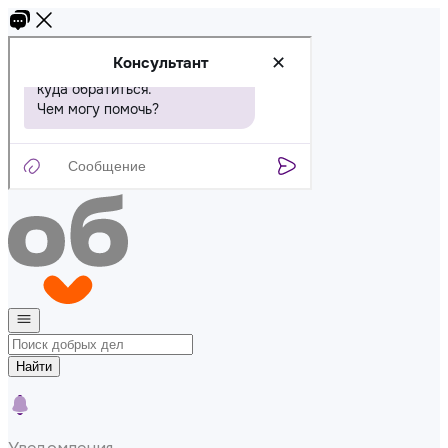
Найти
Уведомления