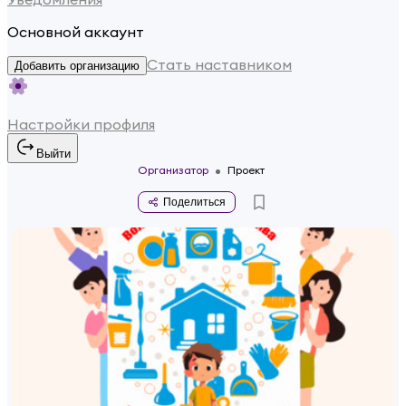
Основной аккаунт
Стать наставником
Добавить организацию
Настройки профиля
Выйти
Организатор
Проект
Поделиться