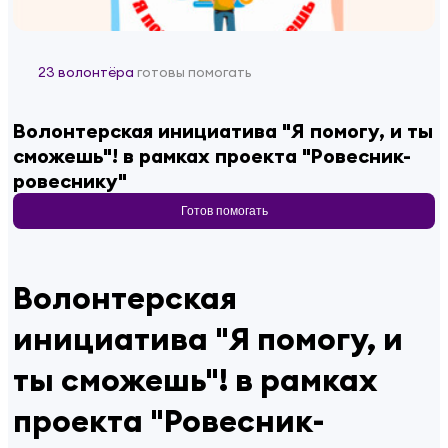
23 волонтёра
готовы помогать
Волонтерская инициатива "Я помогу, и ты
сможешь"! в рамках проекта "Ровесник-
ровеснику"
Готов помогать
Волонтерская
инициатива "Я помогу, и
ты сможешь"! в рамках
проекта "Ровесник-