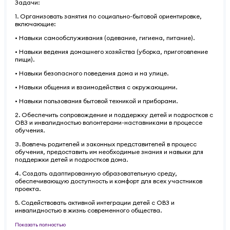
Задачи:
1. Организовать занятия по социально-бытовой ориентировке,
включающие:
• Навыки самообслуживания (одевание, гигиена, питание).
• Навыки ведения домашнего хозяйства (уборка, приготовление
пищи).
• Навыки безопасного поведения дома и на улице.
• Навыки общения и взаимодействия с окружающими.
• Навыки пользования бытовой техникой и приборами.
2. Обеспечить сопровождение и поддержку детей и подростков с
ОВЗ и инвалидностью волонтерами-наставниками в процессе
обучения.
3. Вовлечь родителей и законных представителей в процесс
обучения, предоставить им необходимые знания и навыки для
поддержки детей и подростков дома.
4. Создать адаптированную образовательную среду,
обеспечивающую доступность и комфорт для всех участников
проекта.
5. Содействовать активной интеграции детей с ОВЗ и
инвалидностью в жизнь современного общества.
Показать полностью