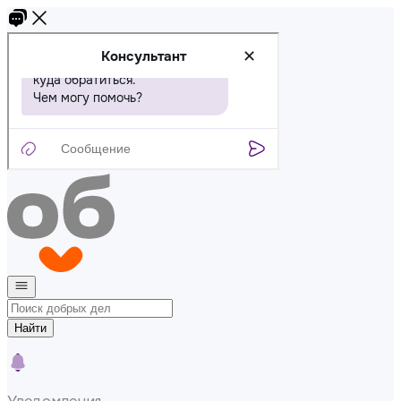
Найти
Уведомления