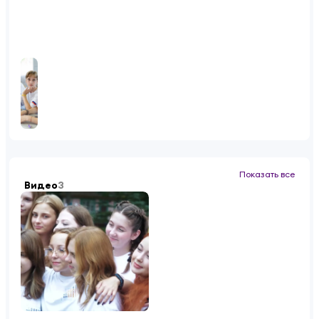
Показать все
Видео
3