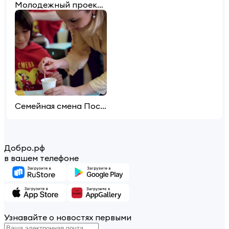
Молодежный проект "Послезавтра" - итоги
Семейная смена Послезавтра 25.02-01.03.2024
Добро.рф
в вашем телефоне
Узнавайте о новостях первыми