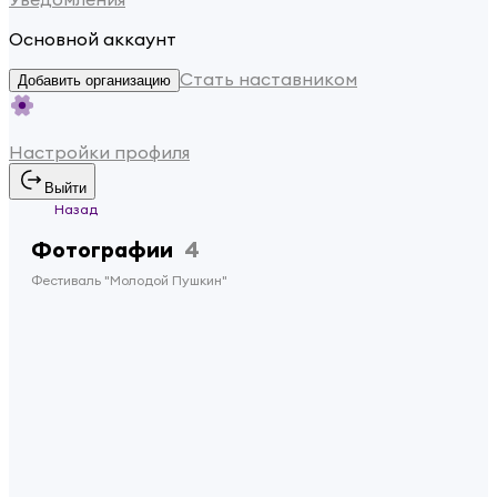
Основной аккаунт
Стать наставником
Добавить организацию
Настройки профиля
Выйти
Назад
Фотографии
4
Фестиваль "Молодой Пушкин"