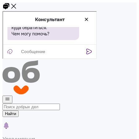
Найти
Уведомления