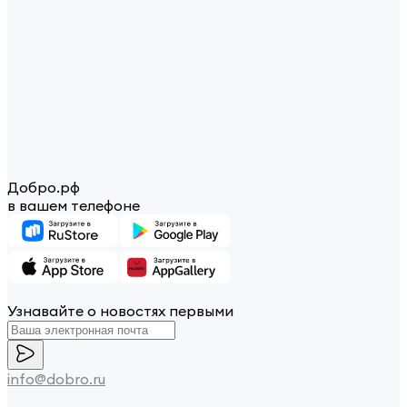
Добро.рф
в вашем телефоне
Узнавайте о новостях первыми
info@dobro.ru