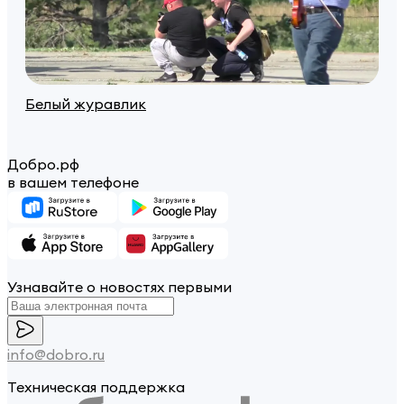
Белый журавлик
Добро.рф
в вашем телефоне
Узнавайте о новостях первыми
info@dobro.ru
Техническая поддержка