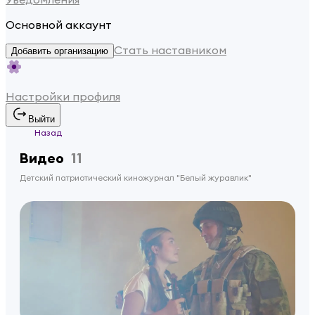
Основной аккаунт
Стать наставником
Добавить организацию
Настройки профиля
Выйти
Назад
Видео
11
Детский патриотический киножурнал "Белый журавлик"