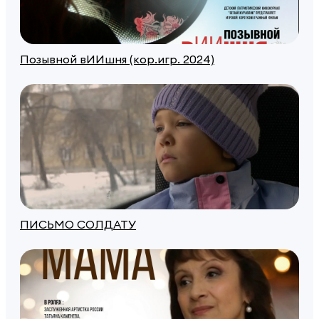
Позывной вИИшня (кор.игр. 2024)
ПИСЬМО СОЛДАТУ