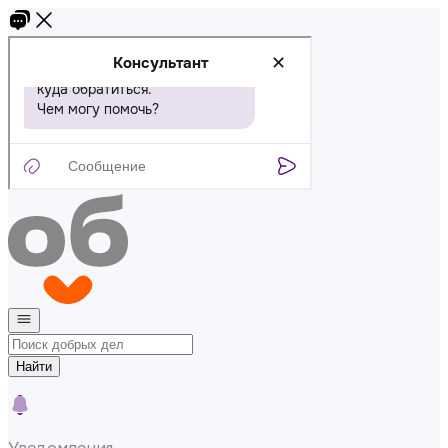
Найти
Уведомления