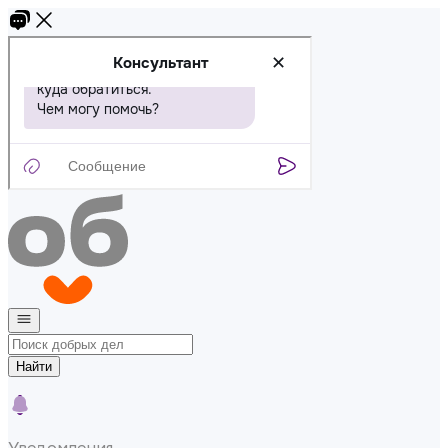
Найти
Уведомления