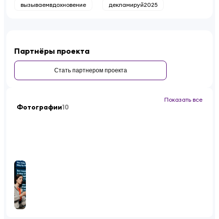
вызываемвдохновение
декламируй2025
Партнёры проекта
Стать партнером проекта
Показать все
Фотографии
10