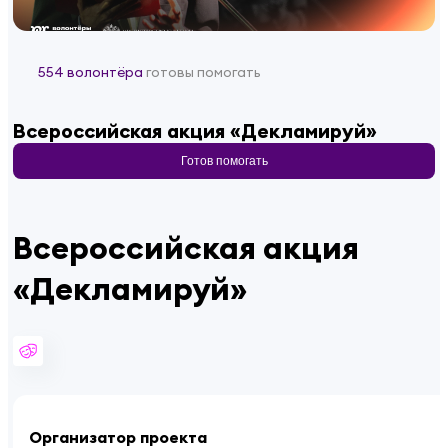
554 волонтёра
готовы помогать
Всероссийская акция «Декламируй»
Готов помогать
Всероссийская акция
«Декламируй»
Организатор проекта