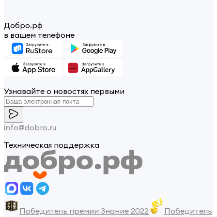
Добро.рф
в вашем телефоне
Узнавайте о новостях первыми
info@dobro.ru
Техническая поддержка
Победитель премии Знание 2022
Победитель