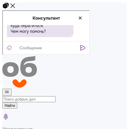
Найти
Уведомления