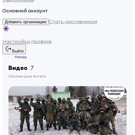
Основной аккаунт
Стать наставником
Добавить организацию
Настройки профиля
Выйти
Назад
Видео
7
Золотые руки Ангела