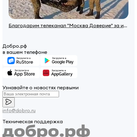
Благодарим телеканал "Москва Доверие" за информационную поддержку 🙏 Серия передач "Мой район".
Добро.рф
в вашем телефоне
Узнавайте о новостях первыми
info@dobro.ru
Техническая поддержка