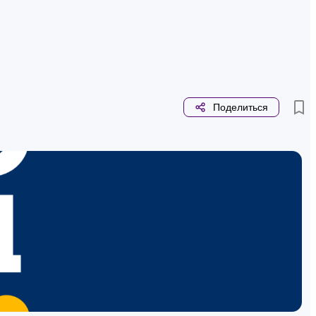
Поделиться