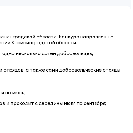
лининградской области. Конкурс направлен на
итии Калининградской области.
годно несколько сотен добровольцев,
и отрядов, а также сами добровольческие отряды,
ля по июль;
ов и проходит с середины июля по сентября;