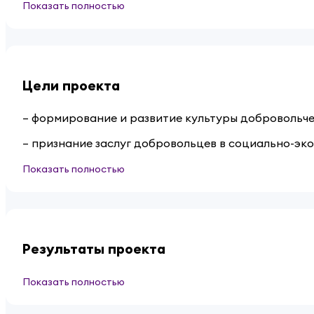
Показать полностью
Цели проекта
– формирование и развитие культуры добровольче
– признание заслуг добровольцев в социально-э
Показать полностью
Результаты проекта
Показать полностью