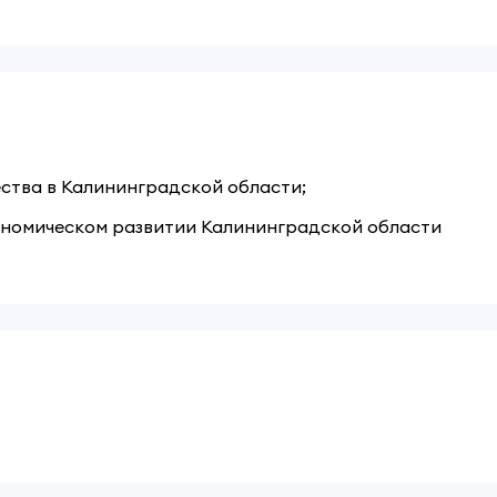
ства в Калининградской области;
кономическом развитии Калининградской области