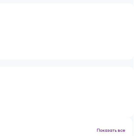
Показать все