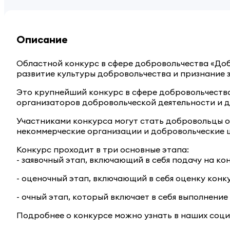
Описание
Областной конкурс в сфере добровольчества «До
развитие культуры добровольчества и признание 
Это крупнейший конкурс в сфере добровольчества
организаторов добровольческой деятельности и 
Участниками конкурса могут стать добровольцы от
некоммерческие организации и добровольческие 
Конкурс проходит в три основные этапа:
- заявочный этап, включающий в себя подачу на ко
- оценочный этап, включающий в себя оценку конк
- очный этап, который включает в себя выполнение
Подробнее о конкурсе можно узнать в наших соци