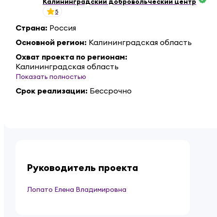
Калининградский добровольческий центр
5
Страна
:
Россия
Основной регион
:
Калининградская область
Охват проекта по регионам
:
Калининградская область
Показать полностью
Срок реализации
:
Бессрочно
Руководитель проекта
Лопато Елена Владимировна