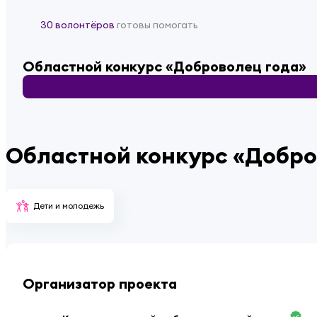
30 волонтёров
готовы помогать
Областной конкурс «Доброволец года»
Областной конкурс «Добро
Дети и молодежь
Организатор проекта