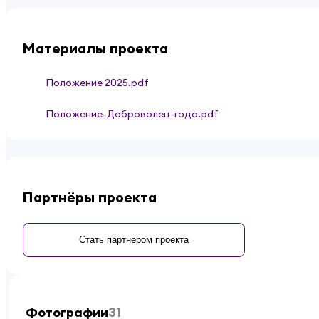
Материалы проекта
Положение 2025.pdf
Положение-Доброволец-года.pdf
Партнёры проекта
Стать партнером проекта
Фотографии
31