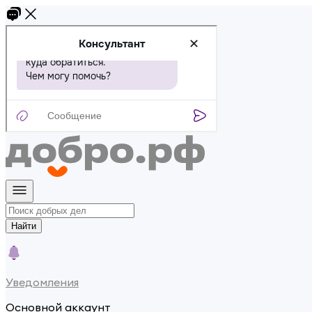
Найти
Уведомления
Основной аккаунт