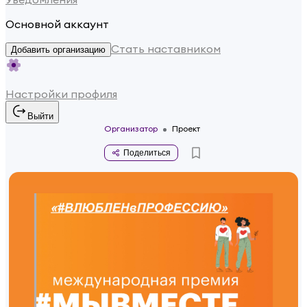
Основной аккаунт
Стать наставником
Добавить организацию
Настройки профиля
Выйти
Организатор
Проект
Поделиться