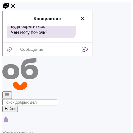
Найти
Уведомления