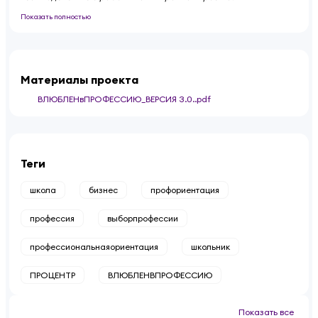
Показать полностью
Материалы проекта
ВЛЮБЛЕНвПРОФЕССИЮ_ВЕРСИЯ 3.0..pdf
Теги
школа
бизнес
профориентация
профессия
выборпрофессии
профессиональнаяориентация
школьник
ПРОЦЕНТР
ВЛЮБЛЕНВПРОФЕССИЮ
Показать все