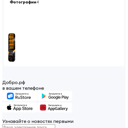
Фотографии
4
Добро.рф
в вашем телефоне
Узнавайте о новостях первыми