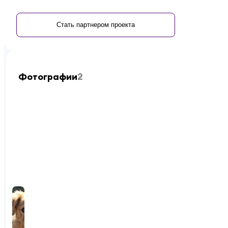
Стать партнером проекта
Фотографии
2