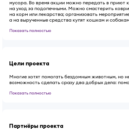
мусора. Во время акции можно передать в приют к
на уход за подопечными. Можно смастерить коври
на корм или лекарства; организовать мероприятие
а на вырученные средства купят кошкам и собакам
Показать полностью
Цели проекта
Многие хотят помогать бездомным животным, но не
возможность сделать сразу два добрых дела: пом
Показать полностью
Партнёры проекта