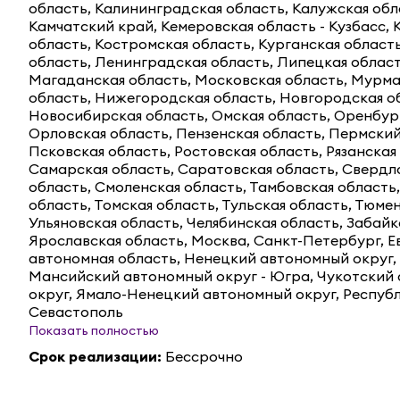
область, Калининградская область, Калужская обл
Камчатский край, Кемеровская область - Кузбасс, 
область, Костромская область, Курганская область
область, Ленинградская область, Липецкая област
Магаданская область, Московская область, Мурм
область, Нижегородская область, Новгородская о
Новосибирская область, Омская область, Оренбург
Орловская область, Пензенская область, Пермский
Псковская область, Ростовская область, Рязанская
Самарская область, Саратовская область, Свердл
область, Смоленская область, Тамбовская область,
область, Томская область, Тульская область, Тюме
Ульяновская область, Челябинская область, Забайк
Ярославская область, Москва, Санкт-Петербург, Е
автономная область, Ненецкий автономный округ,
Мансийский автономный округ - Югра, Чукотский
округ, Ямало-Ненецкий автономный округ, Респуб
Севастополь
Показать полностью
Срок реализации
:
Бессрочно