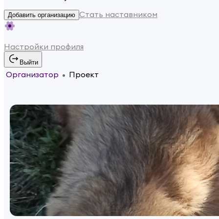
Стать наставником
Добавить организацию
Настройки профиля
Выйти
Организатор
Проект