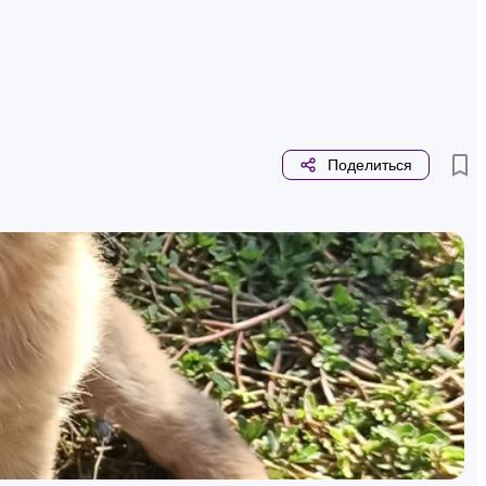
Поделиться