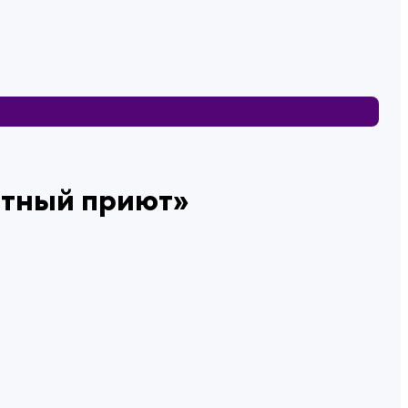
ютный приют»