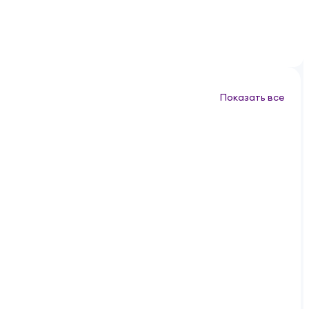
Показать все