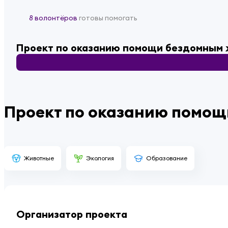
8 волонтёров
готовы помогать
Проект по оказанию помощи бездомным
Проект по оказанию помо
Животные
Экология
Образование
Организатор проекта