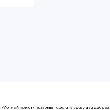
Уютный приют» позволяет сделать сразу два добрых 