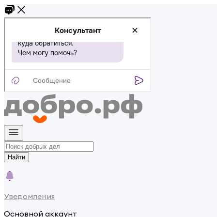
Найти
Уведомления
Основной аккаунт