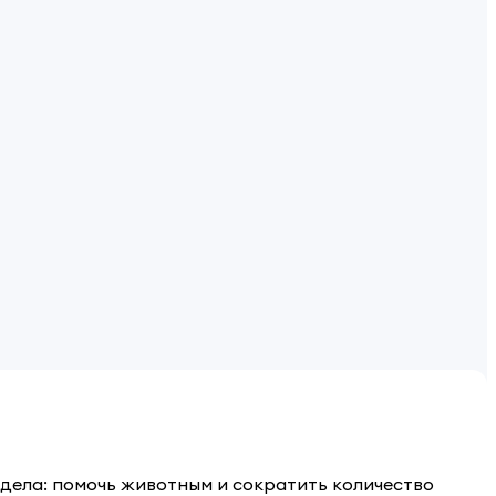
дела: помочь животным и сократить количество